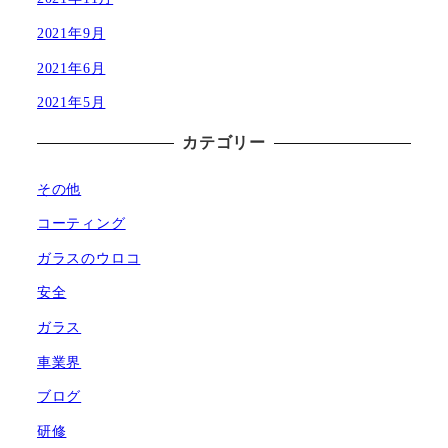
2021年9月
2021年6月
2021年5月
カテゴリー
その他
コーティング
ガラスのウロコ
安全
ガラス
車業界
ブログ
研修