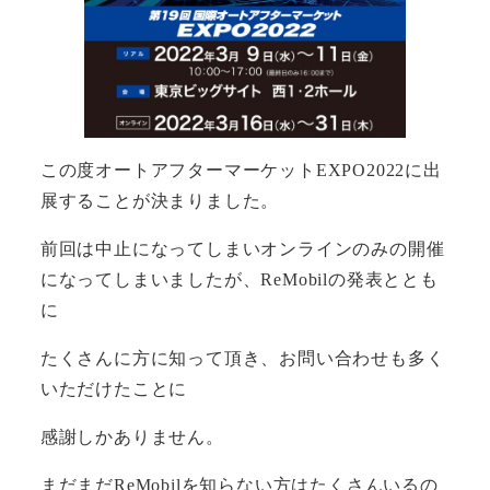
この度オートアフターマーケットEXPO2022に出
展することが決まりました。
前回は中止になってしまいオンラインのみの開催
になってしまいましたが、ReMobilの発表ととも
に
たくさんに方に知って頂き、お問い合わせも多く
いただけたことに
感謝しかありません。
まだまだReMobilを知らない方はたくさんいるの