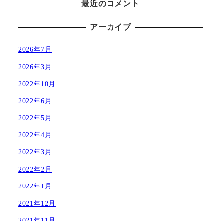
最近のコメント
アーカイブ
2026年7月
2026年3月
2022年10月
2022年6月
2022年5月
2022年4月
2022年3月
2022年2月
2022年1月
2021年12月
2021年11月