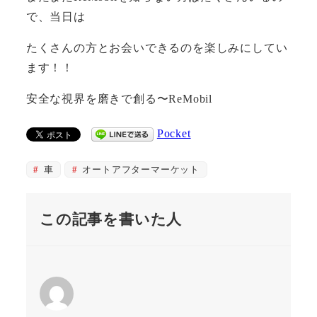
で、当日は
たくさんの方とお会いできるのを楽しみにしてい
ます！！
安全な視界を磨きで創る〜ReMobil
Pocket
車
オートアフターマーケット
この記事を書いた人