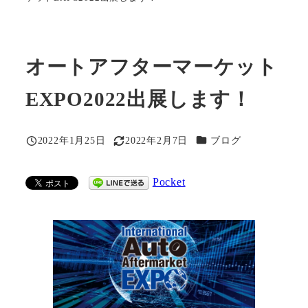
オートアフターマーケット
EXPO2022出展します！
カテゴリー
2022年1月25日
2022年2月7日
ブログ
投稿日
更新日
Pocket