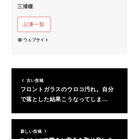
三浦瞳
記事一覧
ウェブサイト
古い投稿
フロントガラスのウロコ汚れ。自分
で落とした結果こうなってしま…
新しい投稿