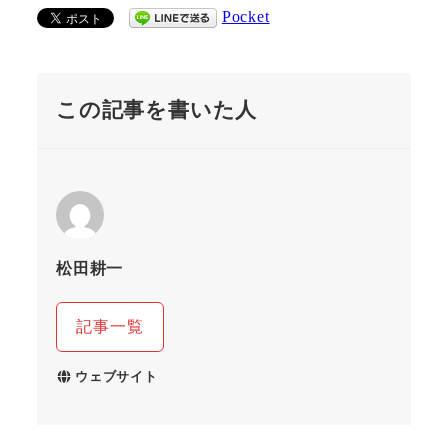
Pocket
この記事を書いた人
松田耕一
記事一覧
ウェブサイト