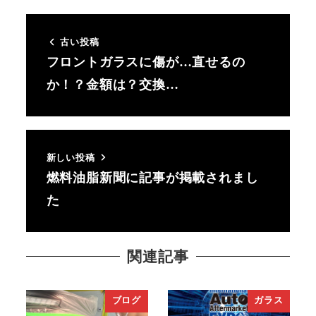
古い投稿
フロントガラスに傷が…直せるの
か！？金額は？交換…
新しい投稿
燃料油脂新聞に記事が掲載されまし
た
関連記事
ブログ
ガラス