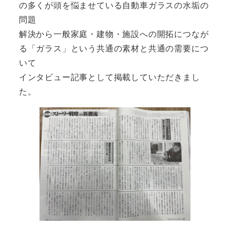
の多くが頭を悩ませている自動車ガラスの水垢の
問題
解決から一般家庭・建物・施設への開拓につなが
る「ガラス」という共通の素材と共通の需要につ
いて
インタビュー記事として掲載していただきまし
た。