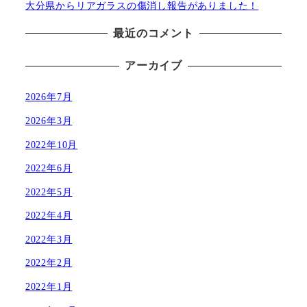
大分県からリアガラスの傷消し報告がありました！
最近のコメント
アーカイブ
2026年7月
2026年3月
2022年10月
2022年6月
2022年5月
2022年4月
2022年3月
2022年2月
2022年1月