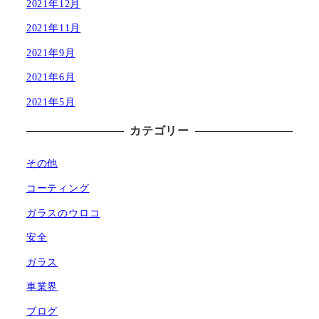
2021年12月
2021年11月
2021年9月
2021年6月
2021年5月
カテゴリー
その他
コーティング
ガラスのウロコ
安全
ガラス
車業界
ブログ