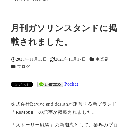
月刊ガソリンスタンドに掲
載されました。
カテゴリー
2021年11月15日
2021年11月17日
車業界
投稿日
更新日
カテゴリー
ブログ
Pocket
株式会社Revive and designが運営する新ブランド
「ReMobil」の記事が掲載されました。
「ストーリー戦略」の新潮流として、業界のプロ