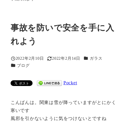
事故を防いで安全を手に入
れよう
カテゴリー
2022年2月10日
2022年2月14日
ガラス
投稿日
更新日
カテゴリー
ブログ
Pocket
こんばんは。関東は雪が降っていますがとにかく
寒いです
風邪を引かないように気をつけないとですね