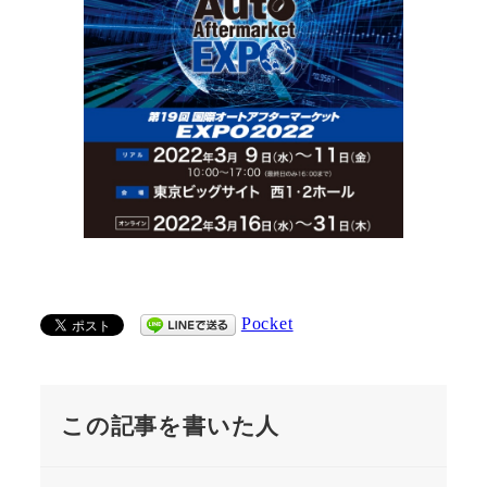
Pocket
この記事を書いた人