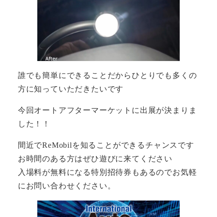
誰でも簡単にできることだからひとりでも多くの
方に知っていただきたいです
今回オートアフターマーケットに出展が決まりま
した！！
間近でReMobilを知ることができるチャンスです
お時間のある方はぜひ遊びに来てください
入場料が無料になる特別招待券もあるのでお気軽
にお問い合わせください。