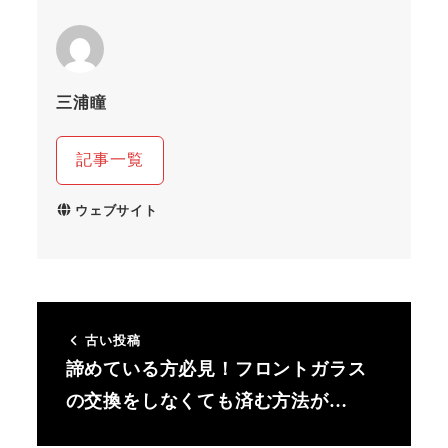
三浦瞳
記事一覧
ウェブサイト
古い投稿
諦めている方必見！フロントガラス
の交換をしなくても済む方法が…