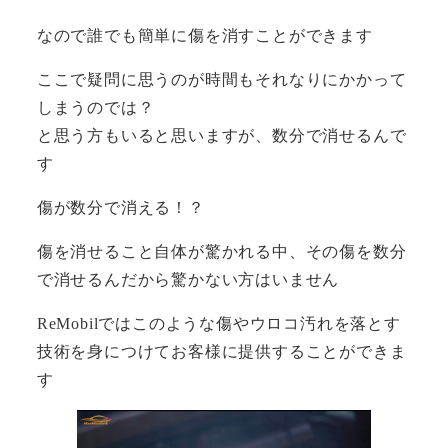
なので誰でも簡単に傷を消すことができます
ここで疑問に思うのが時間もそれなりにかかって
しまうのでは？
と思う方もいると思いますが、数分で消せるんで
す
傷が数分で消える！？
傷を消せること自体が驚かれる中、その傷を数分
で消せるんだから驚かない方はいません
ReMobilではこのような傷やウロコ汚れを落とす
技術を身につけてお客様に提供することができま
す