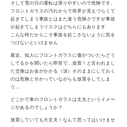
そして雪の日の運転は滑りやすいので危険です。
フロントガラスの汚れからで視界が見えづらくて
起きてしまう事故とはまた違う危険さですが事故
が起きてしまうリスクはどちらにもあります
こんな時だからこそ事故を起こさないように気を
つけないといけません
最近、知人にフロントガラスに傷がついたらどう
してるかを聞いたら即答で…放置！と言われまし
た交換はお金がかかる（涙）そのままにしておく
のは危険と分かっていながらも放置をしてしま
う…
どこかで車のフロントガラスは丈夫というイメー
ジがあるのでしょうか？
放置していても大丈夫！なんて思ってはいけませ