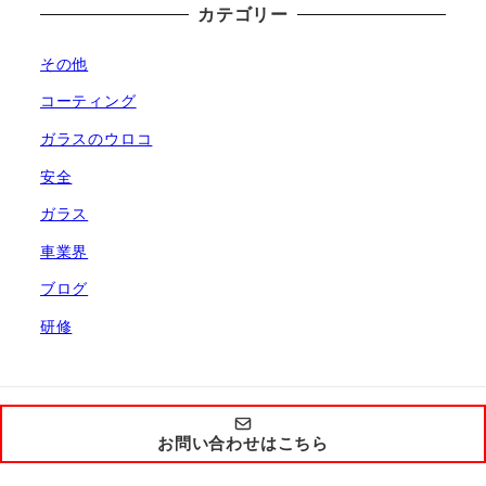
カテゴリー
その他
コーティング
ガラスのウロコ
安全
ガラス
車業界
ブログ
研修
お問い合わせはこちら
Copyright by ReMobil 2021