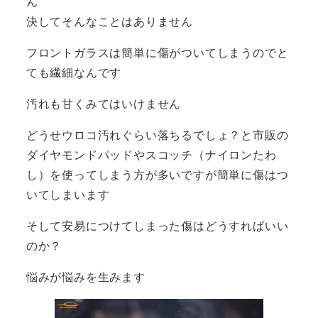
ん
決してそんなことはありません
フロントガラスは簡単に傷がついてしまうのでと
ても繊細なんです
汚れも甘くみてはいけません
どうせウロコ汚れぐらい落ちるでしょ？と市販の
ダイヤモンドパッドやスコッチ（ナイロンたわ
し）を使ってしまう方が多いですが簡単に傷はつ
いてしまいます
そして安易につけてしまった傷はどうすればいい
のか？
悩みが悩みを生みます