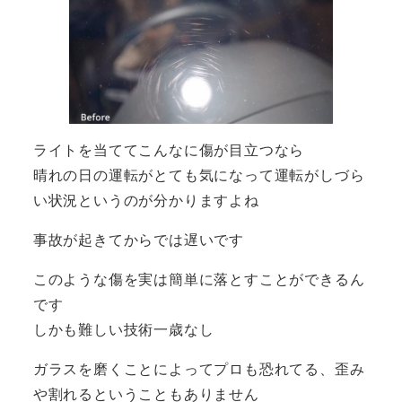
ライトを当ててこんなに傷が目立つなら
晴れの日の運転がとても気になって運転がしづら
い状況というのが分かりますよね
事故が起きてからでは遅いです
このような傷を実は簡単に落とすことができるん
です
しかも難しい技術一歳なし
ガラスを磨くことによってプロも恐れてる、歪み
や割れるということもありません