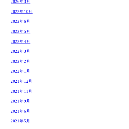
2026年3月
2022年10月
2022年6月
2022年5月
2022年4月
2022年3月
2022年2月
2022年1月
2021年12月
2021年11月
2021年9月
2021年6月
2021年5月