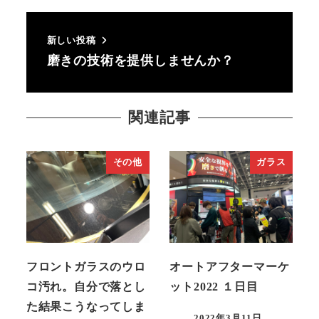
新しい投稿
磨きの技術を提供しませんか？
関連記事
その他
ガラス
フロントガラスのウロ
オートアフターマーケ
コ汚れ。自分で落とし
ット2022 １日目
た結果こうなってしま
2022年3月11日