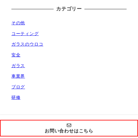
カテゴリー
その他
コーティング
ガラスのウロコ
安全
ガラス
車業界
ブログ
研修
お問い合わせはこちら
Copyright by ReMobil 2021