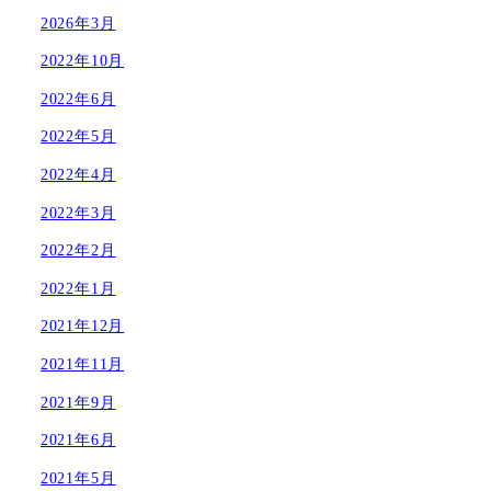
2026年3月
2022年10月
2022年6月
2022年5月
2022年4月
2022年3月
2022年2月
2022年1月
2021年12月
2021年11月
2021年9月
2021年6月
2021年5月