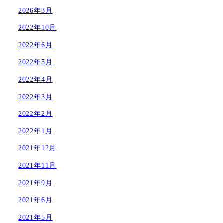
2026年3月
2022年10月
2022年6月
2022年5月
2022年4月
2022年3月
2022年2月
2022年1月
2021年12月
2021年11月
2021年9月
2021年6月
2021年5月