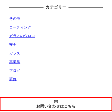
カテゴリー
その他
コーティング
ガラスのウロコ
安全
ガラス
車業界
ブログ
研修
お問い合わせはこちら
Copyright by ReMobil 2021