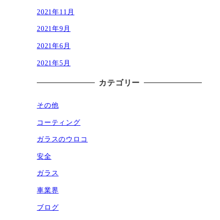
2021年11月
2021年9月
2021年6月
2021年5月
カテゴリー
その他
コーティング
ガラスのウロコ
安全
ガラス
車業界
ブログ