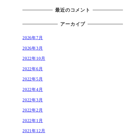
最近のコメント
アーカイブ
2026年7月
2026年3月
2022年10月
2022年6月
2022年5月
2022年4月
2022年3月
2022年2月
2022年1月
2021年12月