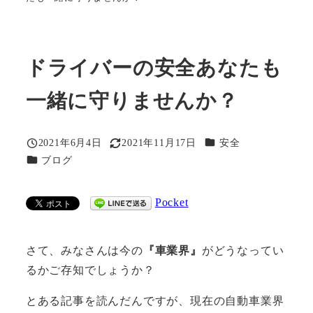
ドライバーの安全あなたも
一緒に守りませんか？
カテゴリー
2021年6月4日
2021年11月17日
安全
投稿日
更新日
カテゴリー
ブログ
Pocket
さて、みなさんは今の
『車業界』
がどうなってい
るかご存知でしょうか？
とある記事を読んだんですが、現在の自動車業界