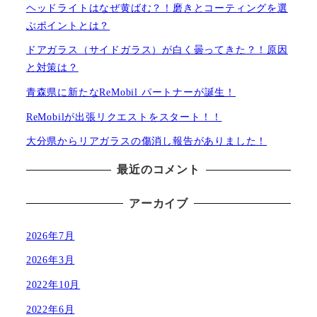
ヘッドライトはなぜ黄ばむ？！磨きとコーティングを選
ぶポイントとは？
ドアガラス（サイドガラス）が白く曇ってきた？！原因
と対策は？
青森県に新たなReMobil パートナーが誕生！
ReMobilが出張リクエストをスタート！！
大分県からリアガラスの傷消し報告がありました！
最近のコメント
アーカイブ
2026年7月
2026年3月
2022年10月
2022年6月