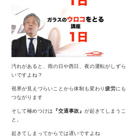
汚れがあると、雨の日や西日、夜の運転がしずら
いですよね？
視界が見えづらいことから体制も変わり
疲労
にも
つながります
そして極めつけは
『交通事故』
が起きてしまうこ
と。
起きてしまってからでは遅いですよね