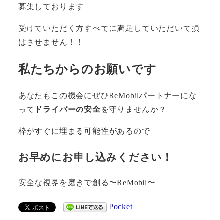
募集しております
受けていただく方すべてに満足していただいて損
はさせません！！
私たちからのお願いです
あなたもこの機会にぜひReMobilパートナーにな
って
ドライバーの安全
を守りませんか？
枠がすぐに埋まる可能性があるので
お早めにお申し込みください！
安全な視界を磨きで創る〜ReMobil〜
Pocket