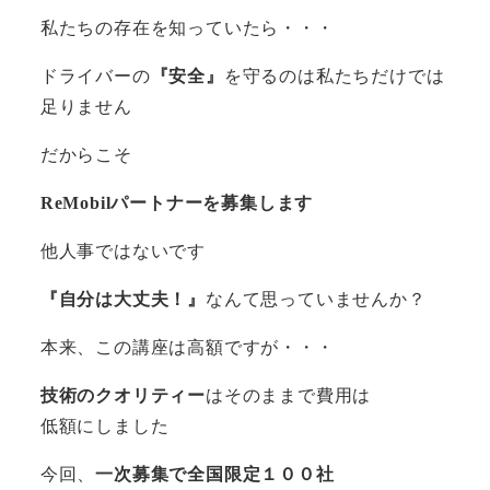
私たちの存在を知っていたら・・・
ドライバーの
『安全』
を守るのは私たちだけでは
足りません
だからこそ
ReMobilパートナーを募集します
他人事ではないです
『自分は大丈夫！』
なんて思っていませんか？
本来、この講座は高額ですが・・・
技術のクオリティー
はそのままで費用は
低額にしました
今回、
一次募集で全国限定１００社