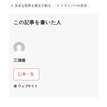
安全な視界を磨きで創る
ドライバーの安全
この記事を書いた人
三浦瞳
記事一覧
ウェブサイト