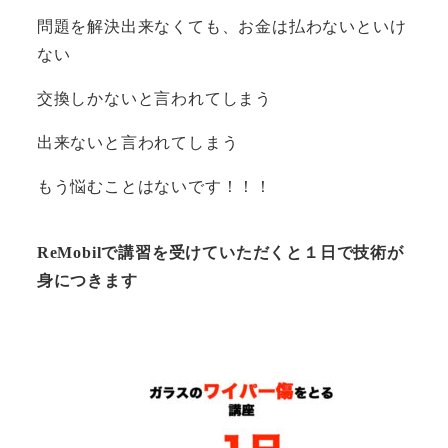
問題を解決出来なくても、お金は払わないといけ
ない
交換しかないと言われてしまう
出来ないと言われてしまう
もう悩むことはないです！！！
ReMobilで講習を受けていただくと
１日
で技術が
身につきます