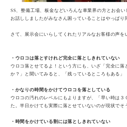
SS、整備工場、板金などいろんな車業界の方とお会い
お話ししましたがみなさん困っていることはやっぱり
さて、展示会にいらしてくれたリアルなお客様の声を
・ウロコは落とすけれど完全に落としきれていない
ウロコ落とせてるよ！という方にも、いざ「完全に落
か？」と聞いてみると、「残っているところもある」
・かなりの時間をかけてウロコを落としている
ウロコの汚れのレベルにもよりますが、「早い時は３
た。半日かけても実際に落とせていないのが現状でそ
・時間をかけている割には落としきれていない