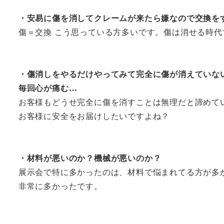
・安易に傷を消してクレームが来たら嫌なので交換を
傷＝交換 こう思っている方多いです。傷は消せる時代
・傷消しをやるだけやってみて完全に傷が消えていな
毎回心が痛む…
お客様もどうせ完全に傷を消すことは無理だと諦めて
お客様に安全をお届けしたいですよね？
・材料が悪いのか？機械が悪いのか？
展示会で特に多かったのは、材料で悩まれてる方が多
非常に多かったです。