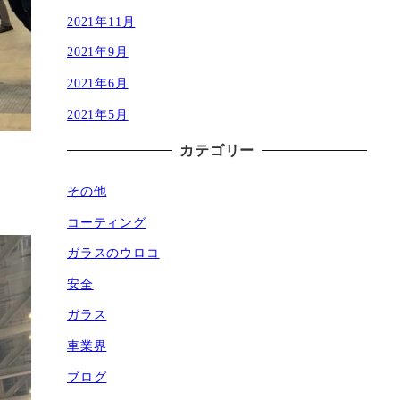
2021年11月
2021年9月
2021年6月
2021年5月
カテゴリー
その他
コーティング
ガラスのウロコ
安全
ガラス
車業界
ブログ