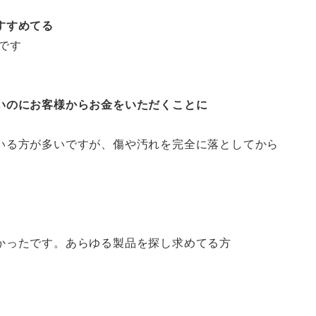
すすめてる
です
いのにお客様からお金をいただくことに
いる方が多いですが、傷や汚れを完全に落としてから
かったです。あらゆる製品を探し求めてる方