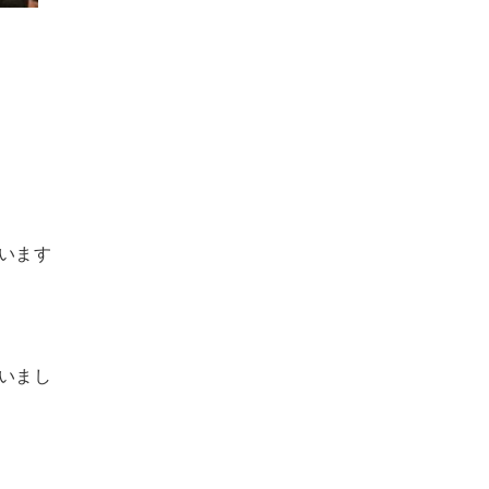
います
いまし