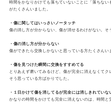
時間をかなりかけても落ちていないことに「落ちない
がたくさんいました。
・傷に関してはいっさいノータッチ
傷の消し方が分からない、傷が消せるわけがない。そ
・傷の消し方が分からない
傷ができたら交換しかないと思っている方たくさんい
・傷を見つけた瞬間に交換をすすめてる
とりあえず磨いてみるけど、傷が完全に消えなくてク
そう思っている方ばかりでした。
・１日かけて傷を消してるが完全には消しきれていな
かなりの時間をかけても完全に消えないのは、時間と