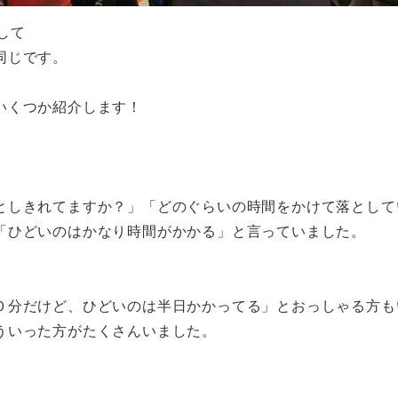
して
同じです。
いくつか紹介します！
としきれてますか？」「どのぐらいの時間をかけて落として
「ひどいのはかなり時間がかかる」と言っていました。
０分だけど、ひどいのは半日かかってる」とおっしゃる方も
ういった方がたくさんいました。