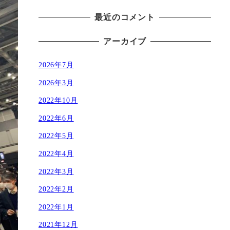
最近のコメント
アーカイブ
2026年7月
2026年3月
2022年10月
2022年6月
2022年5月
2022年4月
2022年3月
2022年2月
2022年1月
2021年12月